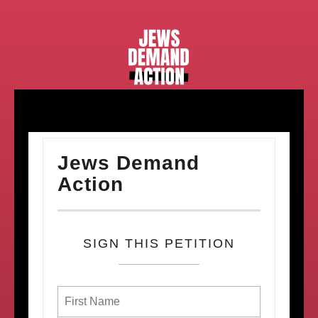
Jews Demand
Action
SIGN THIS PETITION